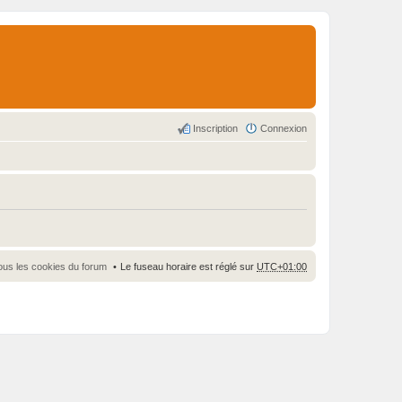
Inscription
Connexion
ous les cookies du forum
Le fuseau horaire est réglé sur
UTC+01:00