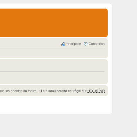
Inscription
Connexion
ous les cookies du forum
Le fuseau horaire est réglé sur
UTC+01:00