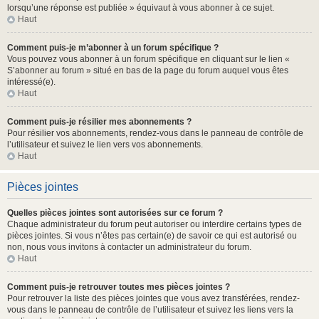
lorsqu’une réponse est publiée » équivaut à vous abonner à ce sujet.
Haut
Comment puis-je m’abonner à un forum spécifique ?
Vous pouvez vous abonner à un forum spécifique en cliquant sur le lien «
S’abonner au forum » situé en bas de la page du forum auquel vous êtes
intéressé(e).
Haut
Comment puis-je résilier mes abonnements ?
Pour résilier vos abonnements, rendez-vous dans le panneau de contrôle de
l’utilisateur et suivez le lien vers vos abonnements.
Haut
Pièces jointes
Quelles pièces jointes sont autorisées sur ce forum ?
Chaque administrateur du forum peut autoriser ou interdire certains types de
pièces jointes. Si vous n’êtes pas certain(e) de savoir ce qui est autorisé ou
non, nous vous invitons à contacter un administrateur du forum.
Haut
Comment puis-je retrouver toutes mes pièces jointes ?
Pour retrouver la liste des pièces jointes que vous avez transférées, rendez-
vous dans le panneau de contrôle de l’utilisateur et suivez les liens vers la