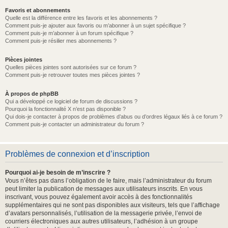
Favoris et abonnements
Quelle est la différence entre les favoris et les abonnements ?
Comment puis-je ajouter aux favoris ou m’abonner à un sujet spécifique ?
Comment puis-je m’abonner à un forum spécifique ?
Comment puis-je résilier mes abonnements ?
Pièces jointes
Quelles pièces jointes sont autorisées sur ce forum ?
Comment puis-je retrouver toutes mes pièces jointes ?
À propos de phpBB
Qui a développé ce logiciel de forum de discussions ?
Pourquoi la fonctionnalité X n’est pas disponible ?
Qui dois-je contacter à propos de problèmes d’abus ou d’ordres légaux liés à ce forum ?
Comment puis-je contacter un administrateur du forum ?
Problèmes de connexion et d’inscription
Pourquoi ai-je besoin de m’inscrire ?
Vous n’êtes pas dans l’obligation de le faire, mais l’administrateur du forum
peut limiter la publication de messages aux utilisateurs inscrits. En vous
inscrivant, vous pouvez également avoir accès à des fonctionnalités
supplémentaires qui ne sont pas disponibles aux visiteurs, tels que l’affichage
d’avatars personnalisés, l’utilisation de la messagerie privée, l’envoi de
courriers électroniques aux autres utilisateurs, l’adhésion à un groupe