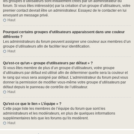
les groupes d’utilisateurs sont initialement créés par un administrateur du
forum. Si vous êtes intéressé(e) par la création d’un groupe d’utilisateurs, votre
premier contact devrait être un administrateur. Essayez de le contacter en lui
envoyant un message privé.
Haut
Pourquoi certains groupes d’utilisateurs apparaissent dans une couleur
différente ?
Les administrateurs du forum peuvent assigner une couleur aux membres d’un
groupe d’utilisateurs afin de faciliter leur identification.
Haut
Qu’est-ce qu’un « groupe d’utilisateurs par défaut » ?
Si vous êtes membre de plus d’un groupe d’utilisateurs, votre groupe
d’utilisateurs par défaut est utilisé afin de déterminer quelle sera la couleur et
le rang qui vous sera assigné par défaut. L’administrateur du forum peut vous
donner la permission de modifier vous-même votre groupe d’utilisateurs par
défaut depuis le panneau de contrôle de l’utilisateur.
Haut
Qu’est-ce que le lien « L’équipe » ?
Cette page liste les membres de l’équipe du forum que sont les
administrateurs et les modérateurs, en plus de quelques informations
supplémentaires tels que les forums qu’ils modèrent.
Haut