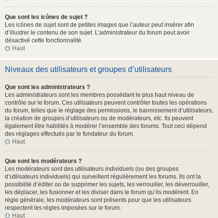
Que sont les icônes de sujet ?
Les icônes de sujet sont de petites images que l’auteur peut insérer afin
d’illustrer le contenu de son sujet. L’administrateur du forum peut avoir
désactivé cette fonctionnalité.
Haut
Niveaux des utilisateurs et groupes d’utilisateurs
Que sont les administrateurs ?
Les administrateurs sont les membres possédant le plus haut niveau de
contrôle sur le forum. Ces utilisateurs peuvent contrôler toutes les opérations
du forum, telles que le réglage des permissions, le bannissement d’utilisateurs,
la création de groupes d’utilisateurs ou de modérateurs, etc. Ils peuvent
également être habilités à modérer l’ensemble des forums. Tout ceci dépend
des réglages effectués par le fondateur du forum.
Haut
Que sont les modérateurs ?
Les modérateurs sont des utilisateurs individuels (ou des groupes
d’utilisateurs individuels) qui surveillent régulièrement les forums. Ils ont la
possibilité d’éditer ou de supprimer les sujets, les verrouiller, les déverrouiller,
les déplacer, les fusionner et les diviser dans le forum qu’ils modèrent. En
règle générale, les modérateurs sont présents pour que les utilisateurs
respectent les règles imposées sur le forum.
Haut