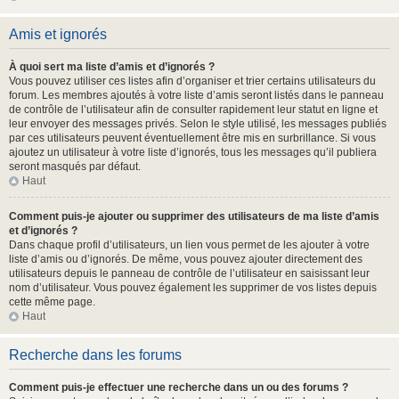
Amis et ignorés
À quoi sert ma liste d’amis et d’ignorés ?
Vous pouvez utiliser ces listes afin d’organiser et trier certains utilisateurs du
forum. Les membres ajoutés à votre liste d’amis seront listés dans le panneau
de contrôle de l’utilisateur afin de consulter rapidement leur statut en ligne et
leur envoyer des messages privés. Selon le style utilisé, les messages publiés
par ces utilisateurs peuvent éventuellement être mis en surbrillance. Si vous
ajoutez un utilisateur à votre liste d’ignorés, tous les messages qu’il publiera
seront masqués par défaut.
Haut
Comment puis-je ajouter ou supprimer des utilisateurs de ma liste d’amis
et d’ignorés ?
Dans chaque profil d’utilisateurs, un lien vous permet de les ajouter à votre
liste d’amis ou d’ignorés. De même, vous pouvez ajouter directement des
utilisateurs depuis le panneau de contrôle de l’utilisateur en saisissant leur
nom d’utilisateur. Vous pouvez également les supprimer de vos listes depuis
cette même page.
Haut
Recherche dans les forums
Comment puis-je effectuer une recherche dans un ou des forums ?