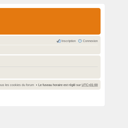
Inscription
Connexion
ous les cookies du forum
Le fuseau horaire est réglé sur
UTC+01:00