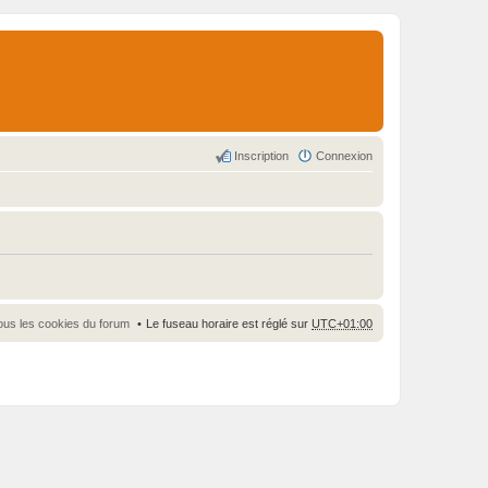
Inscription
Connexion
ous les cookies du forum
Le fuseau horaire est réglé sur
UTC+01:00