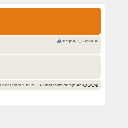
Inscription
Connexion
ous les cookies du forum
Le fuseau horaire est réglé sur
UTC+01:00