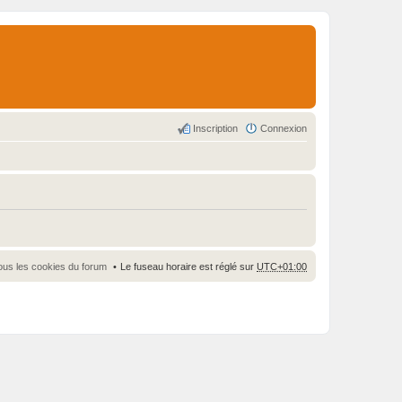
Inscription
Connexion
ous les cookies du forum
Le fuseau horaire est réglé sur
UTC+01:00