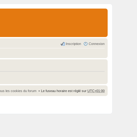
Inscription
Connexion
ous les cookies du forum
Le fuseau horaire est réglé sur
UTC+01:00