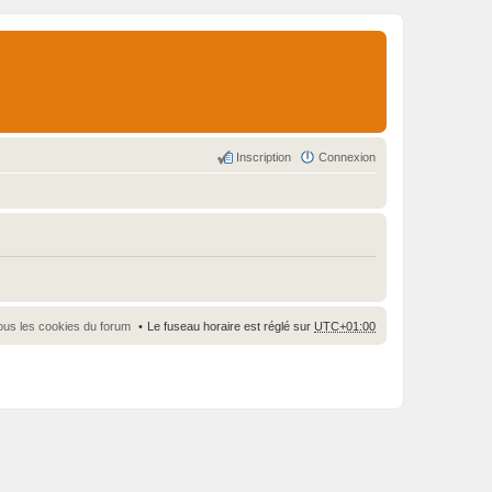
Inscription
Connexion
ous les cookies du forum
Le fuseau horaire est réglé sur
UTC+01:00