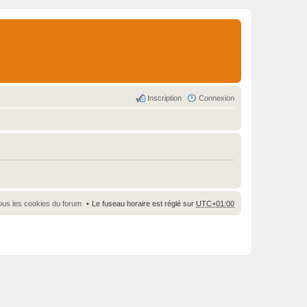
Inscription
Connexion
ous les cookies du forum
Le fuseau horaire est réglé sur
UTC+01:00