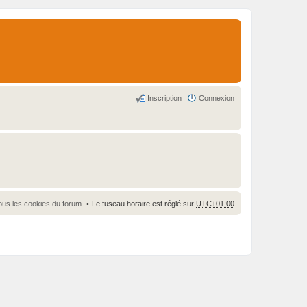
Inscription
Connexion
ous les cookies du forum
Le fuseau horaire est réglé sur
UTC+01:00