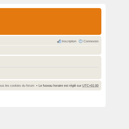
Inscription
Connexion
ous les cookies du forum
Le fuseau horaire est réglé sur
UTC+01:00