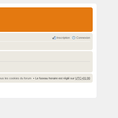
Inscription
Connexion
ous les cookies du forum
Le fuseau horaire est réglé sur
UTC+01:00