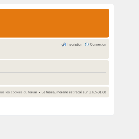
Inscription
Connexion
ous les cookies du forum
Le fuseau horaire est réglé sur
UTC+01:00