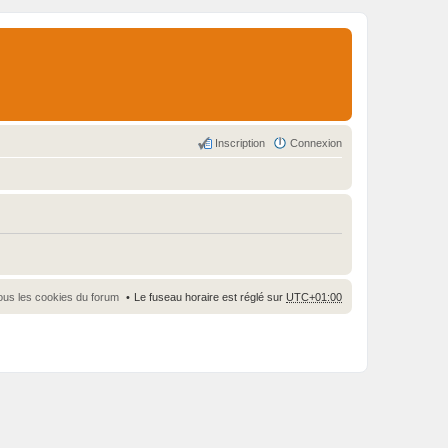
Inscription
Connexion
ous les cookies du forum
Le fuseau horaire est réglé sur
UTC+01:00