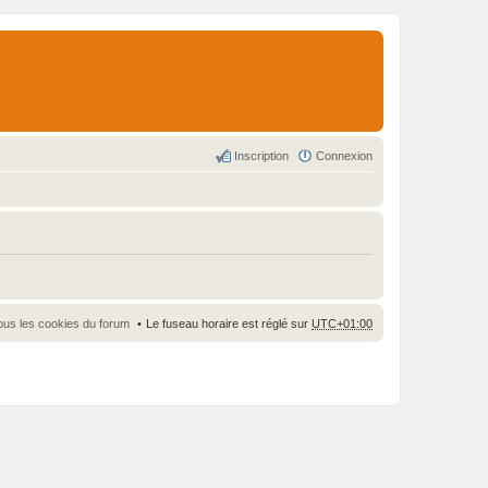
Inscription
Connexion
ous les cookies du forum
Le fuseau horaire est réglé sur
UTC+01:00