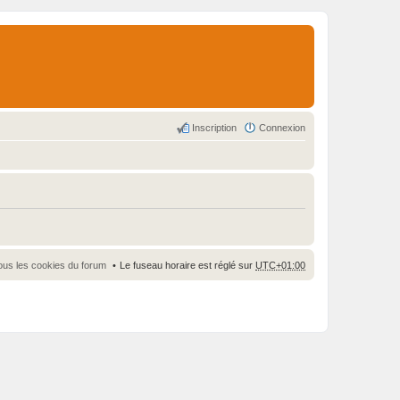
Inscription
Connexion
ous les cookies du forum
Le fuseau horaire est réglé sur
UTC+01:00