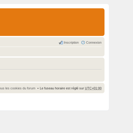
Inscription
Connexion
ous les cookies du forum
Le fuseau horaire est réglé sur
UTC+01:00