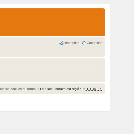
Inscription
Connexion
ous les cookies du forum
Le fuseau horaire est réglé sur
UTC+01:00