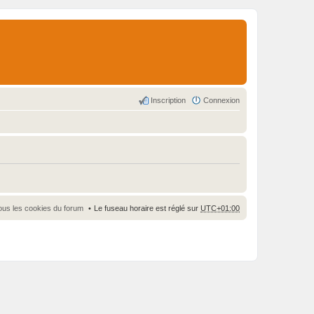
Inscription
Connexion
ous les cookies du forum
Le fuseau horaire est réglé sur
UTC+01:00