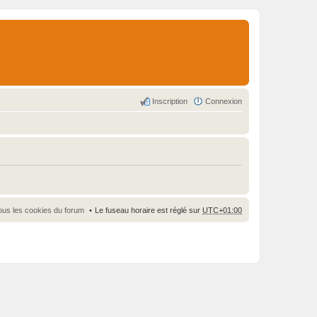
Inscription
Connexion
ous les cookies du forum
Le fuseau horaire est réglé sur
UTC+01:00