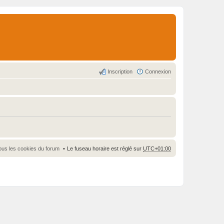
Inscription
Connexion
ous les cookies du forum
Le fuseau horaire est réglé sur
UTC+01:00