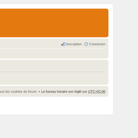
Inscription
Connexion
ous les cookies du forum
Le fuseau horaire est réglé sur
UTC+01:00