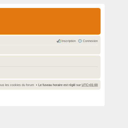
Inscription
Connexion
ous les cookies du forum
Le fuseau horaire est réglé sur
UTC+01:00