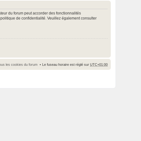
ateur du forum peut accorder des fonctionnalités
 politique de confidentialité. Veuillez également consulter
ous les cookies du forum
Le fuseau horaire est réglé sur
UTC+01:00