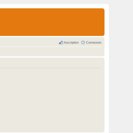
Inscription
Connexion