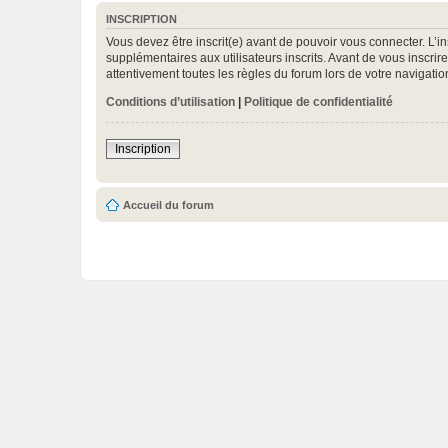
INSCRIPTION
Vous devez être inscrit(e) avant de pouvoir vous connecter. L’i
supplémentaires aux utilisateurs inscrits. Avant de vous inscrir
attentivement toutes les règles du forum lors de votre navigatio
Conditions d’utilisation
|
Politique de confidentialité
Inscription
Accueil du forum