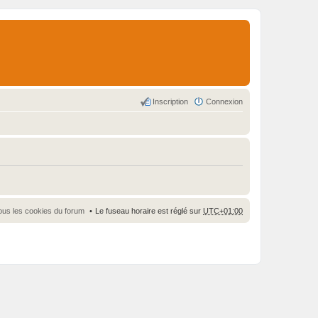
Inscription
Connexion
ous les cookies du forum
Le fuseau horaire est réglé sur
UTC+01:00