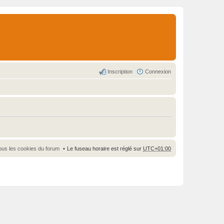
Inscription
Connexion
ous les cookies du forum
Le fuseau horaire est réglé sur
UTC+01:00