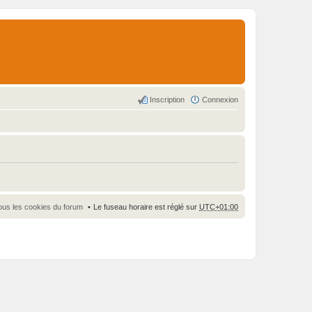
Inscription
Connexion
ous les cookies du forum
Le fuseau horaire est réglé sur
UTC+01:00