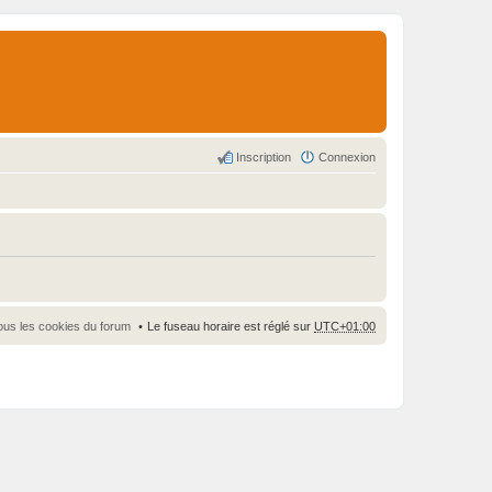
Inscription
Connexion
ous les cookies du forum
Le fuseau horaire est réglé sur
UTC+01:00