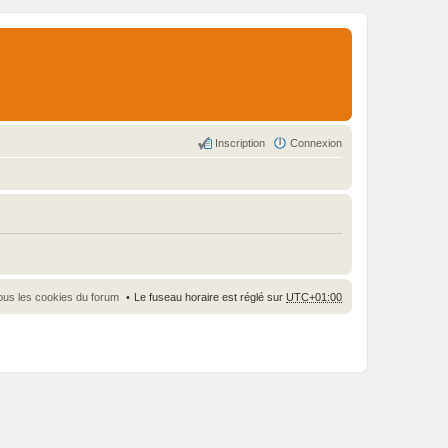
Inscription
Connexion
ous les cookies du forum
Le fuseau horaire est réglé sur
UTC+01:00