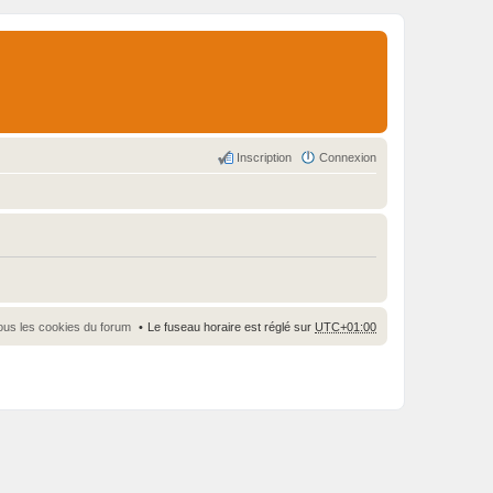
Inscription
Connexion
ous les cookies du forum
Le fuseau horaire est réglé sur
UTC+01:00