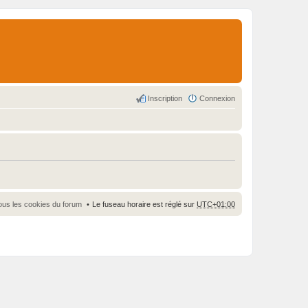
Inscription
Connexion
ous les cookies du forum
Le fuseau horaire est réglé sur
UTC+01:00