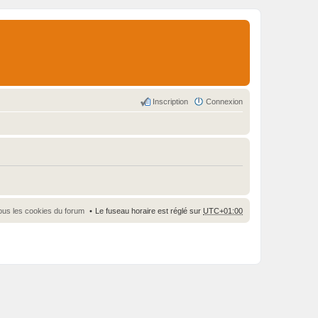
Inscription
Connexion
ous les cookies du forum
Le fuseau horaire est réglé sur
UTC+01:00