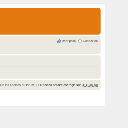
Inscription
Connexion
ous les cookies du forum
Le fuseau horaire est réglé sur
UTC+01:00