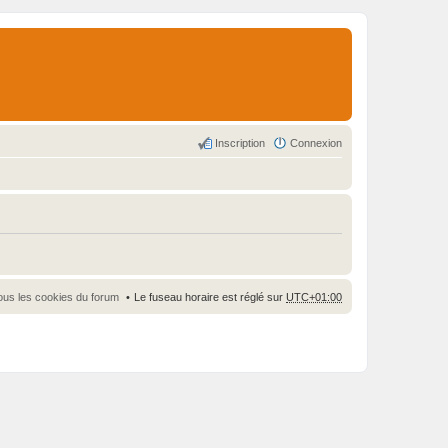
Inscription
Connexion
ous les cookies du forum
Le fuseau horaire est réglé sur
UTC+01:00