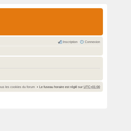
Inscription
Connexion
ous les cookies du forum
Le fuseau horaire est réglé sur
UTC+01:00