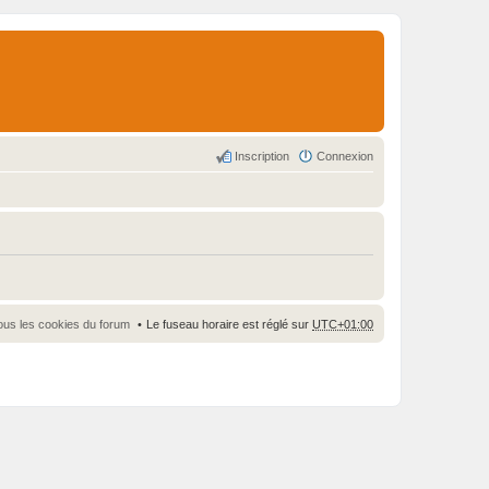
Inscription
Connexion
ous les cookies du forum
Le fuseau horaire est réglé sur
UTC+01:00