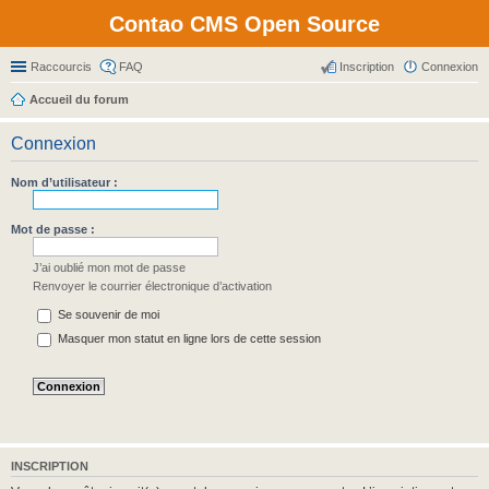
Contao CMS Open Source
Raccourcis
FAQ
Inscription
Connexion
Accueil du forum
Connexion
Nom d’utilisateur :
Mot de passe :
J’ai oublié mon mot de passe
Renvoyer le courrier électronique d’activation
Se souvenir de moi
Masquer mon statut en ligne lors de cette session
INSCRIPTION