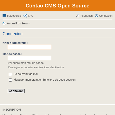
Contao CMS Open Source
Raccourcis
FAQ
Inscription
Connexion
Accueil du forum
Connexion
Nom d’utilisateur :
Mot de passe :
J’ai oublié mon mot de passe
Renvoyer le courrier électronique d’activation
Se souvenir de moi
Masquer mon statut en ligne lors de cette session
INSCRIPTION