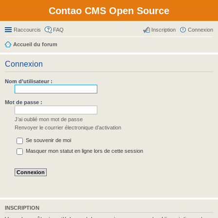
Contao CMS Open Source
Raccourcis
FAQ
Inscription
Connexion
Accueil du forum
Connexion
Nom d’utilisateur :
Mot de passe :
J’ai oublié mon mot de passe
Renvoyer le courrier électronique d’activation
Se souvenir de moi
Masquer mon statut en ligne lors de cette session
INSCRIPTION