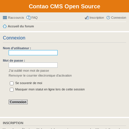
Contao CMS Open Source
Raccourcis
FAQ
Inscription
Connexion
Accueil du forum
Connexion
Nom d’utilisateur :
Mot de passe :
J’ai oublié mon mot de passe
Renvoyer le courrier électronique d’activation
Se souvenir de moi
Masquer mon statut en ligne lors de cette session
INSCRIPTION