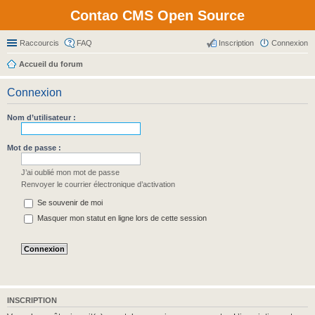
Contao CMS Open Source
Raccourcis
FAQ
Inscription
Connexion
Accueil du forum
Connexion
Nom d’utilisateur :
Mot de passe :
J’ai oublié mon mot de passe
Renvoyer le courrier électronique d’activation
Se souvenir de moi
Masquer mon statut en ligne lors de cette session
INSCRIPTION