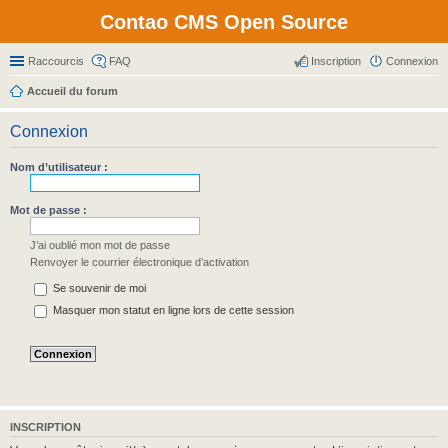
Contao CMS Open Source
Raccourcis
FAQ
Inscription
Connexion
Accueil du forum
Connexion
Nom d’utilisateur :
Mot de passe :
J’ai oublié mon mot de passe
Renvoyer le courrier électronique d’activation
Se souvenir de moi
Masquer mon statut en ligne lors de cette session
INSCRIPTION