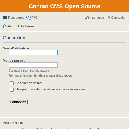
Contao CMS Open Source
Raccourcis
FAQ
Inscription
Connexion
Accueil du forum
Connexion
Nom d’utilisateur :
Mot de passe :
J’ai oublié mon mot de passe
Renvoyer le courrier électronique d’activation
Se souvenir de moi
Masquer mon statut en ligne lors de cette session
INSCRIPTION