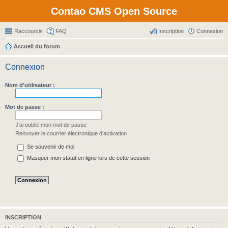
Contao CMS Open Source
Raccourcis
FAQ
Inscription
Connexion
Accueil du forum
Connexion
Nom d’utilisateur :
Mot de passe :
J’ai oublié mon mot de passe
Renvoyer le courrier électronique d’activation
Se souvenir de moi
Masquer mon statut en ligne lors de cette session
INSCRIPTION