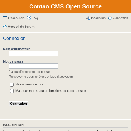
Contao CMS Open Source
Raccourcis
FAQ
Inscription
Connexion
Accueil du forum
Connexion
Nom d’utilisateur :
Mot de passe :
J’ai oublié mon mot de passe
Renvoyer le courrier électronique d’activation
Se souvenir de moi
Masquer mon statut en ligne lors de cette session
INSCRIPTION