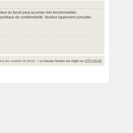
ateur du forum peut accorder des fonctionnalités
 politique de confidentialité. Veuillez également consulter
ous les cookies du forum
Le fuseau horaire est réglé sur
UTC+01:00