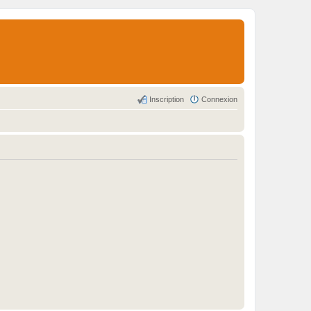
Inscription
Connexion