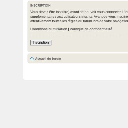
INSCRIPTION
Vous devez être inscrit(e) avant de pouvoir vous connecter. L’i
supplémentaires aux utilisateurs inscrits. Avant de vous inscrir
attentivement toutes les règles du forum lors de votre navigatio
Conditions d’utilisation
|
Politique de confidentialité
Inscription
Accueil du forum