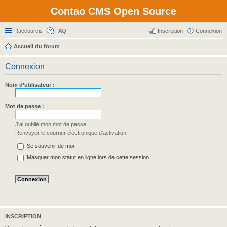
Contao CMS Open Source
Raccourcis
FAQ
Inscription
Connexion
Accueil du forum
Connexion
Nom d’utilisateur :
Mot de passe :
J’ai oublié mon mot de passe
Renvoyer le courrier électronique d’activation
Se souvenir de moi
Masquer mon statut en ligne lors de cette session
INSCRIPTION