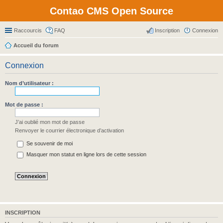
Contao CMS Open Source
Raccourcis
FAQ
Inscription
Connexion
Accueil du forum
Connexion
Nom d’utilisateur :
Mot de passe :
J’ai oublié mon mot de passe
Renvoyer le courrier électronique d’activation
Se souvenir de moi
Masquer mon statut en ligne lors de cette session
INSCRIPTION