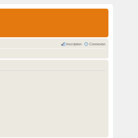
Inscription
Connexion