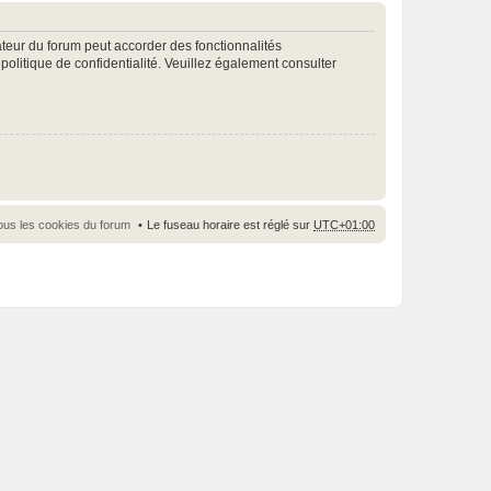
ateur du forum peut accorder des fonctionnalités
 politique de confidentialité. Veuillez également consulter
ous les cookies du forum
Le fuseau horaire est réglé sur
UTC+01:00