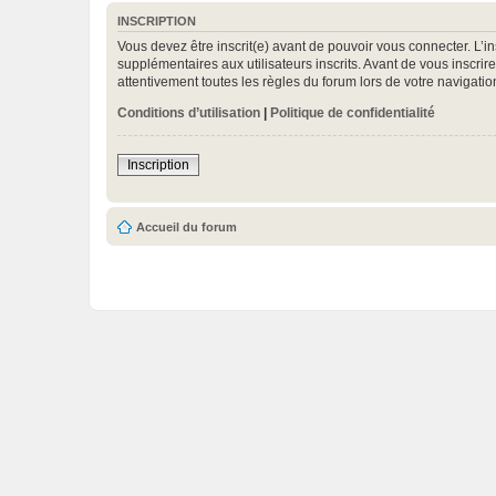
INSCRIPTION
Vous devez être inscrit(e) avant de pouvoir vous connecter. L’i
supplémentaires aux utilisateurs inscrits. Avant de vous inscrir
attentivement toutes les règles du forum lors de votre navigatio
Conditions d’utilisation
|
Politique de confidentialité
Inscription
Accueil du forum